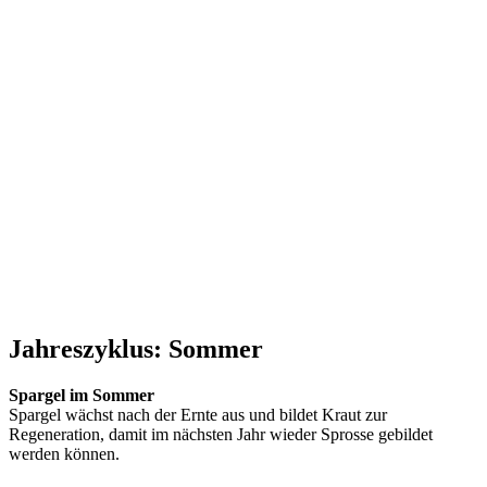
.
.
.
.
Jahreszyklus: Sommer
Spargel im Sommer
Spargel wächst nach der Ernte aus und bildet Kraut zur
Regeneration, damit im nächsten Jahr wieder Sprosse gebildet
werden können.