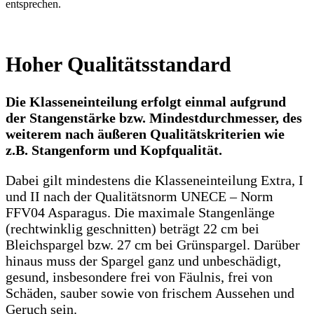
entsprechen.
Hoher Qualitätsstandard
Die Klasseneinteilung erfolgt einmal aufgrund
der Stangenstärke bzw. Mindestdurchmesser, des
weiterem nach äußeren Qualitätskriterien wie
z.B. Stangenform und Kopfqualität.
Dabei gilt mindestens die Klasseneinteilung Extra, I
und II nach der Qualitätsnorm UNECE – Norm
FFV04 Asparagus. Die maximale Stangenlänge
(rechtwinklig geschnitten) beträgt 22 cm bei
Bleichspargel bzw. 27 cm bei Grünspargel. Darüber
hinaus muss der Spargel ganz und unbeschädigt,
gesund, insbesondere frei von Fäulnis, frei von
Schäden, sauber sowie von frischem Aussehen und
Geruch sein.