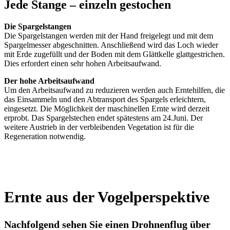
Jede Stange – einzeln gestochen
Die Spargelstangen
Die Spargelstangen werden mit der Hand freigelegt und mit dem
Spargelmesser abgeschnitten. Anschließend wird das Loch wieder
mit Erde zugefüllt und der Boden mit dem Glättkelle glattgestrichen.
Dies erfordert einen sehr hohen Arbeitsaufwand.
Der hohe Arbeitsaufwand
Um den Arbeitsaufwand zu reduzieren werden auch Erntehilfen, die
das Einsammeln und den Abtransport des Spargels erleichtern,
eingesetzt. Die Möglichkeit der maschinellen Ernte wird derzeit
erprobt. Das Spargelstechen endet spätestens am 24.Juni. Der
weitere Austrieb in der verbleibenden Vegetation ist für die
Regeneration notwendig.
Ernte aus der Vogelperspektive
Nachfolgend sehen Sie einen Drohnenflug über