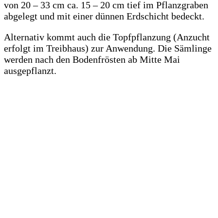
von 20 – 33 cm ca. 15 – 20 cm tief im Pflanzgraben
abgelegt und mit einer dünnen Erdschicht bedeckt.
Alternativ kommt auch die Topfpflanzung (Anzucht
erfolgt im Treibhaus) zur Anwendung. Die Sämlinge
werden nach den Bodenfrösten ab Mitte Mai
ausgepflanzt.
.
.
.
.
.
.
.