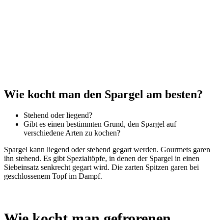
Wie kocht man den Spargel am besten?
Stehend oder liegend?
Gibt es einen bestimmten Grund, den Spargel auf
verschiedene Arten zu kochen?
Spargel kann liegend oder stehend gegart werden. Gourmets garen
ihn stehend. Es gibt Spezialtöpfe, in denen der Spargel in einen
Siebeinsatz senkrecht gegart wird. Die zarten Spitzen garen bei
geschlossenem Topf im Dampf.
Wie kocht man gefrorenen