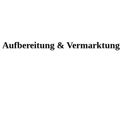
.
.
.
Aufbereitung & Vermarktung
.
.
.
.
.
.
.