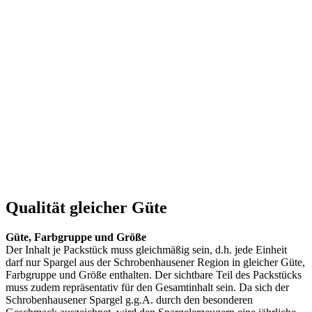
.
.
.
Qualität gleicher Güte
Güte, Farbgruppe und Größe
Der Inhalt je Packstück muss gleichmäßig sein, d.h. jede Einheit
darf nur Spargel aus der Schrobenhausener Region in gleicher Güte,
Farbgruppe und Größe enthalten. Der sichtbare Teil des Packstücks
muss zudem repräsentativ für den Gesamtinhalt sein. Da sich der
Schrobenhausener Spargel g.g.A. durch den besonderen