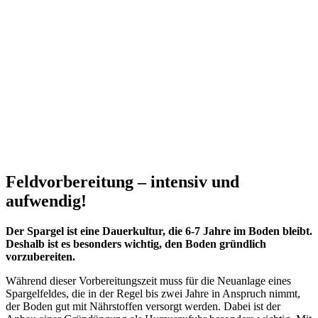
.
.
Feldvorbereitung – intensiv und
aufwendig!
Der Spargel ist eine Dauerkultur, die 6-7 Jahre im Boden bleibt.
Deshalb ist es besonders wichtig, den Boden gründlich
vorzubereiten.
Während dieser Vorbereitungszeit muss für die Neuanlage eines
Spargelfeldes, die in der Regel bis zwei Jahre in Anspruch nimmt,
der Boden gut mit Nährstoffen versorgt werden. Dabei ist der