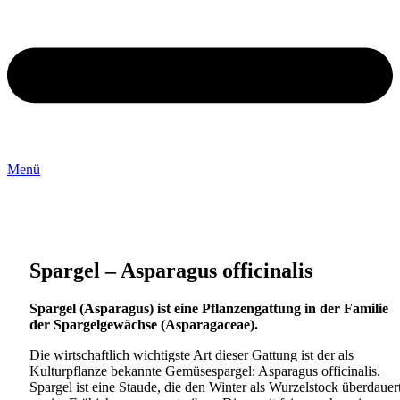
Menü
Spargel – Asparagus officinalis
Spargel (Asparagus) ist eine Pflanzengattung in der Familie
der Spargelgewächse (Asparagaceae).
Die wirtschaftlich wichtigste Art dieser Gattung ist der als
Kulturpflanze bekannte Gemüsespargel: Asparagus officinalis.
Spargel ist eine Staude, die den Winter als Wurzelstock überdauert