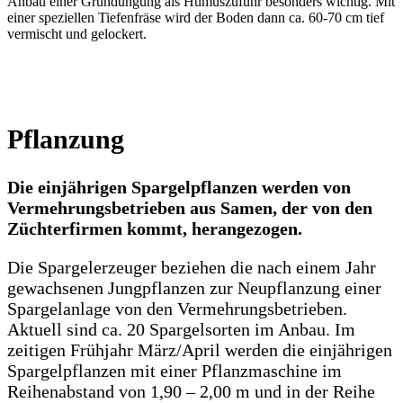
Anbau einer Gründüngung als Humuszufuhr besonders wichtig. Mit
einer speziellen Tiefenfräse wird der Boden dann ca. 60-70 cm tief
vermischt und gelockert.
Pflanzung
Die einjährigen Spargelpflanzen werden von
Vermehrungsbetrieben aus Samen, der von den
Züchterfirmen kommt, herangezogen.
Die Spargelerzeuger beziehen die nach einem Jahr
gewachsenen Jungpflanzen zur Neupflanzung einer
Spargelanlage von den Vermehrungsbetrieben.
Aktuell sind ca. 20 Spargelsorten im Anbau. Im
zeitigen Frühjahr März/April werden die einjährigen
Spargelpflanzen mit einer Pflanzmaschine im
Reihenabstand von 1,90 – 2,00 m und in der Reihe