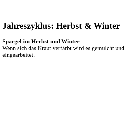
Jahreszyklus: Herbst & Winter
Spargel im Herbst und Winter
Wenn sich das Kraut verfärbt wird es gemulcht und
eingearbeitet.