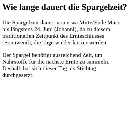
Wie lange dauert die Spargelzeit?
Die Spargelzeit dauert von etwa Mitte/Ende März
bis längstens 24. Juni (Johanni), da zu diesem
traditionellen Zeitpunkt des Ernteschlusses
(Sonnwend), die Tage wieder kürzer werden.
Der Spargel benötigt ausreichend Zeit, um
Nährstoffe für die nächste Ernte zu sammeln.
Deshalb hat sich dieser Tag als Stichtag
durchgesetzt.
.
.