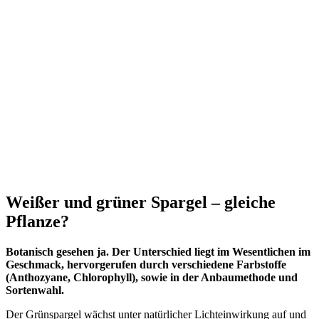
.
.
.
Weißer und grüner Spargel – gleiche
Pflanze?
Botanisch gesehen ja. Der Unterschied liegt im Wesentlichen im
Geschmack, hervorgerufen durch verschiedene Farbstoffe
(Anthozyane, Chlorophyll), sowie in der Anbaumethode und
Sortenwahl.
Der Grünspargel wächst unter natürlicher Lichteinwirkung auf und