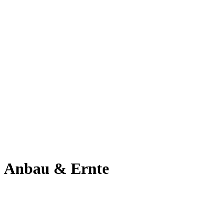
Anbau & Ernte
.