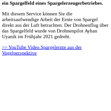
ein Spargelfeld eines Spargelerzeugerbetriebes.
Mit diesem Service können Sie die
arbeitsaufwendige Arbeit der Ernte von Spargel
direkt aus der Luft betrachten. Der Drohnenflug über
das Spargelfeld wurde von Drohnenpilot Ayhan
Uyanik im Frühjahr 2021 gedreht.
>> YouTube Video Spargelernte aus der
Vogelperspektive
.
.
.
.