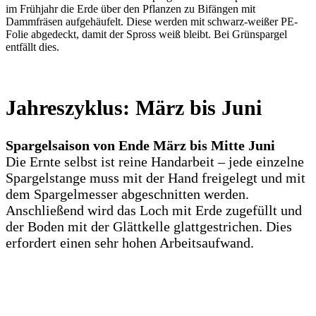
im Frühjahr die Erde über den Pflanzen zu Bifängen mit
Dammfräsen aufgehäufelt. Diese werden mit schwarz-weißer PE-
Folie abgedeckt, damit der Spross weiß bleibt. Bei Grünspargel
entfällt dies.
Jahreszyklus: März bis Juni
Spargelsaison von Ende März bis Mitte Juni
Die Ernte selbst ist reine Handarbeit – jede einzelne
Spargelstange muss mit der Hand freigelegt und mit
dem Spargelmesser abgeschnitten werden.
Anschließend wird das Loch mit Erde zugefüllt und
der Boden mit der Glättkelle glattgestrichen. Dies
erfordert einen sehr hohen Arbeitsaufwand.