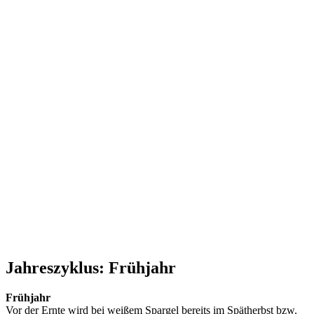
.
.
.
.
.
.
Jahreszyklus: Frühjahr
Frühjahr
Vor der Ernte wird bei weißem Spargel bereits im Spätherbst bzw.