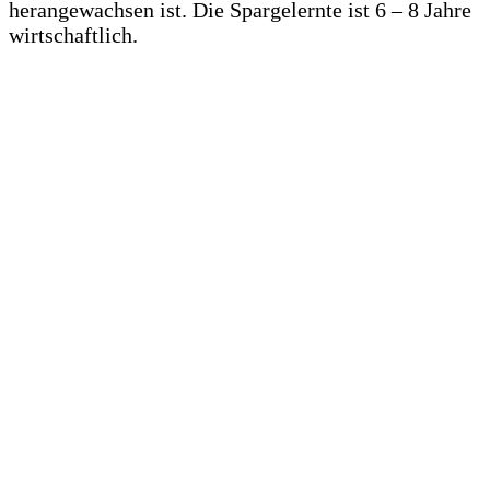
herangewachsen ist. Die Spargelernte ist 6 – 8 Jahre
wirtschaftlich.
.
.
.
.
.
.
.