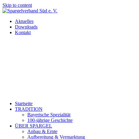
Skip to content
Aktuelles
Downloads
Kontakt
Startseite
TRADITION
Bayerische Spezialität
100-jährige Geschichte
ÜBER SPARGEL
Anbau & Ernte
Aufbereitung & Vermarktung